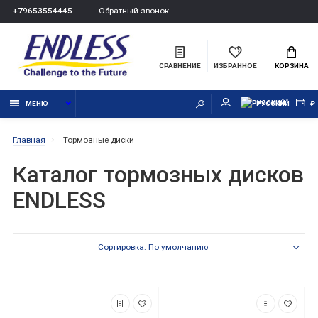
Обратный звонок
+79653554445
СРАВНЕНИЕ
ИЗБРАННОЕ
КОРЗИНА
МЕНЮ
РУССКИЙ
₽
Главная
Тормозные диски
Каталог тормозных дисков
ENDLESS
Сортировка: По умолчанию