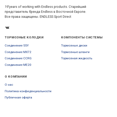
19'years of working with Endless products. Старейший
представитель бренда Endless в Восточной Европе.
Все права защищены. ENDLESS Sport Direct
ТОРМОЗНЫЕ КОЛОДКИ
КОМПОНЕНТЫ СИСТЕМЫ
Соединение SSY
Тормозные диски
Соединение MX72
Тормозные шланги
Соединение CCRG
Тормозная жидкость
Соединение ME20
О КОМПАНИИ
О нас
Политика конфиденциальности
Публичная оферта