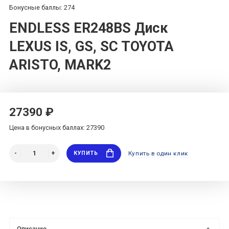
Бонусные баллы: 274
ENDLESS ER248BS Диск
LEXUS IS, GS, SC TOYOTA
ARISTO, MARK2
27390 ₽
Цена в бонусных баллах: 27390
КУПИТЬ
Купить в один клик
Описание