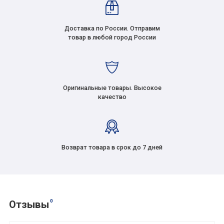
Доставка по России. Отправим
товар в любой город России
Оригинальные товары. Высокое
качество
Возврат товара в срок до 7 дней
0
Отзывы