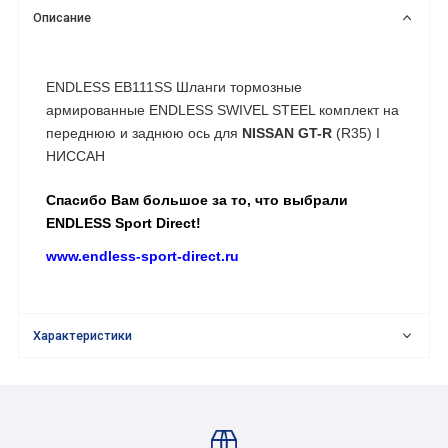
Описание
ENDLESS EB111SS Шланги тормозные
армированные ENDLESS SWIVEL STEEL комплект на
переднюю и заднюю ось для
NISSAN GT-R
(R35) I
НИССАН
Спасибо Вам большое за то, что выбрали
ENDLESS Sport Direct!
www.endless-sport-direct.ru
Характеристики