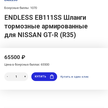
Бонусные баллы: 1070
ENDLESS EB111SS Шланги
тормозные армированные
для NISSAN GT-R (R35)
65500 ₽
Цена в бонусных баллах: 65500
КУПИТЬ
Купить в один клик