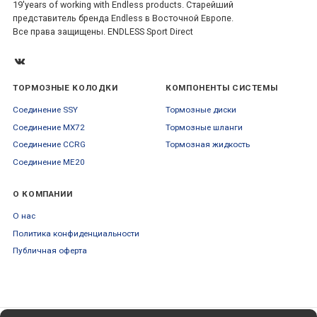
19'years of working with Endless products. Старейший
представитель бренда Endless в Восточной Европе.
Все права защищены. ENDLESS Sport Direct
ТОРМОЗНЫЕ КОЛОДКИ
КОМПОНЕНТЫ СИСТЕМЫ
Соединение SSY
Тормозные диски
Соединение MX72
Тормозные шланги
Соединение CCRG
Тормозная жидкость
Соединение ME20
О КОМПАНИИ
О нас
Политика конфиденциальности
Публичная оферта