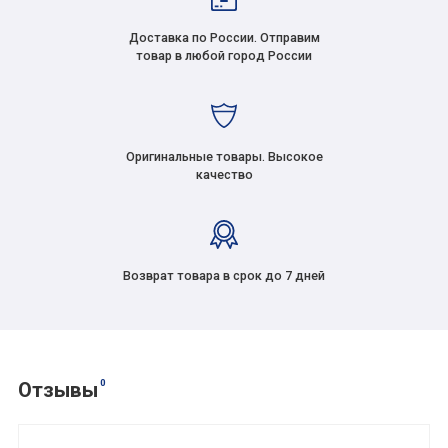
Доставка по России. Отправим
товар в любой город России
Оригинальные товары. Высокое
качество
Возврат товара в срок до 7 дней
0
Отзывы