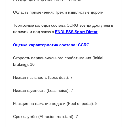
Область применения: Трек и извилистые дороги.
Тормозные колодки состава CCRG всегда доступны в
наличии и под заказ в
ENDLESS Sport Direct
Оценка характеристик состава: CCRG
Скорость первоначального срабатывания (Initial
braking): 10
Низкая пыльность (Less dust): 7
Низкая шумность (Less noise): 7
Реакция на нажатие педали (Feel of pedal): 8
Срок службы (Abrasion resistant): 7