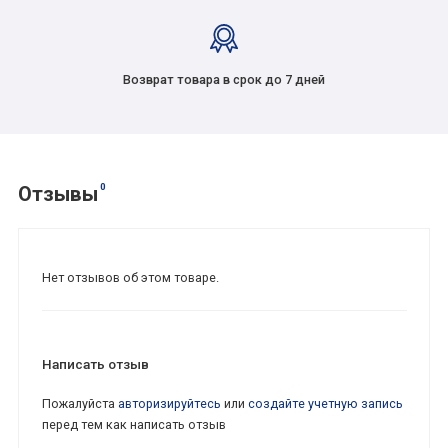
Возврат товара в срок до 7 дней
0
Отзывы
Нет отзывов об этом товаре.
Написать отзыв
Пожалуйста
авторизируйтесь
или
создайте учетную запись
перед тем как написать отзыв