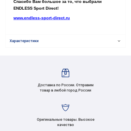
Спасибо Вам большое за то, что выбрали
ENDLESS Sport Direct!
www.endless-sport-direct.ru
Характеристики
Доставка по России. Отправим
товар в любой город России
Оригинальные товары. Высокое
качество