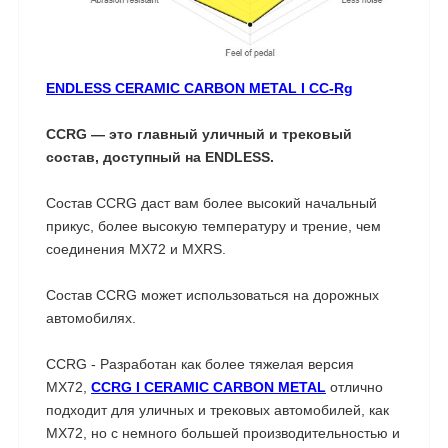
ENDLESS CERAMIC CARBON METAL I CC-Rg
CCRG — это главный уличный и трековый
состав, доступный на ENDLESS.
Состав CCRG даст вам более высокий начальный
прикус, более высокую температуру и трение, чем
соединения MX72 и MXRS.
Состав CCRG может использоваться на дорожных
автомобилях.
CCRG - Разработан как более тяжелая версия
MX72,
CCRG I CERAMIC CARBON METAL
отлично
подходит для уличных и трековых автомобилей, как
MX72, но с немного большей производительностью и