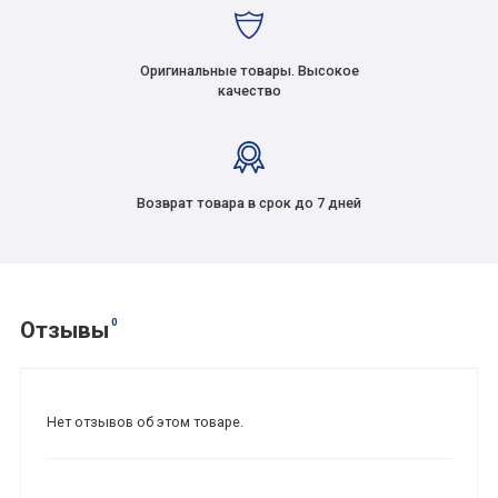
Оригинальные товары. Высокое
качество
Возврат товара в срок до 7 дней
0
Отзывы
Нет отзывов об этом товаре.