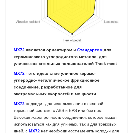
MX72
является ориентиром и
Стандартом
для
керамического углеродистого металла, для
улично-сознательных пользователей Track meet
MX72
-
это идеальное уличное керамо-
углеродно-металлическое фрикционное
соединение, разработанное для
экстремальных скоростей и мощности.
MX72
подходит для использования в силовой
тормозной системе с ABS и EPS или без них.
Высокая жаропрочность соединения, которое может
использоваться как для уличных, так и для трековых
дней, с
MX72
нет необходимости менять колодки для