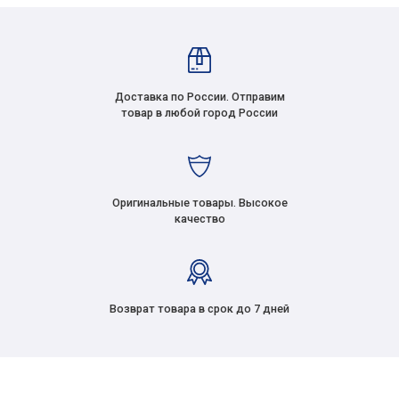
Доставка по России. Отправим
товар в любой город России
Оригинальные товары. Высокое
качество
Возврат товара в срок до 7 дней