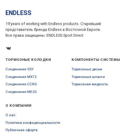
ENDLESS
19'years of working with Endless products. Старейший
представитель бренда Endless в Восточной Европе.
Все права защищены. ENDLESS Sport Direct
ТОРМОЗНЫЕ КОЛОДКИ
КОМПОНЕНТЫ СИСТЕМЫ
Соединение SSY
Тормозные диски
Соединение MX72
Тормозные шланги
Соединение CCRG
Тормозная жидкость
Соединение ME20
О КОМПАНИИ
О нас
Политика конфиденциальности
Публичная оферта