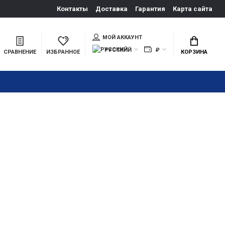
Контакты
Доставка
Гарантия
Карта сайта
МОЙ АККАУНТ
РУССКИЙ
₽
СРАВНЕНИЕ
ИЗБРАННОЕ
КОРЗИНА