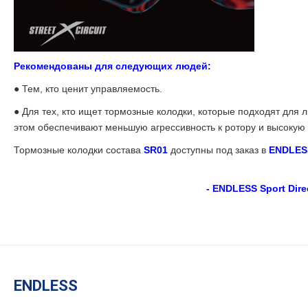
Рекомендованы для следующих людей:
●
Тем, кто ценит управляемость.
●
Для тех, кто ищет тормозные колодки, которые подходят для л
этом обеспечивают меньшую агрессивность к ротору и высокую
Тормозные колодки состава
SR01
доступны под заказ в
ENDLESS
- ENDLESS Sport Dire
ENDLESS