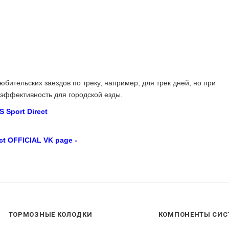
юбительских заездов по треку, например, для трек дней, но при
 эффективность для городской езды.
 Sport Direct
ct OFFICIAL VK page -
ТОРМОЗНЫЕ КОЛОДКИ
КОМПОНЕНТЫ СИС