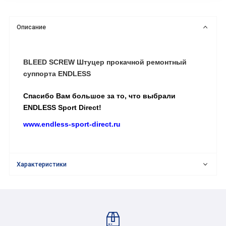
Описание
BLEED SCREW Штуцер прокачной ремонтный
суппорта ENDLESS
Спасибо Вам большое за то, что выбрали
ENDLESS Sport Direct!
www.endless-sport-direct.ru
Характеристики