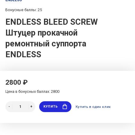
Бонусные баллы: 25
ENDLESS BLEED SCREW
Штуцер прокачной
ремонтный суппорта
ENDLESS
2800 ₽
Цена в бонусных баллах: 2800
КУПИТЬ
Купить в один клик