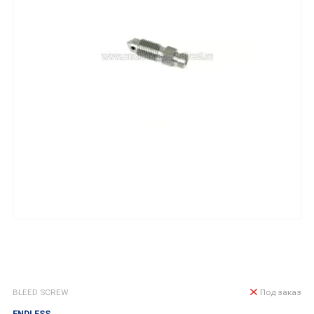
BLEED SCREW
Под заказ
ENDLESS