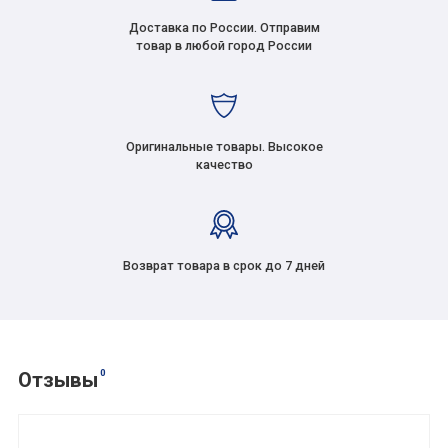
Доставка по России. Отправим
товар в любой город России
Оригинальные товары. Высокое
качество
Возврат товара в срок до 7 дней
0
Отзывы